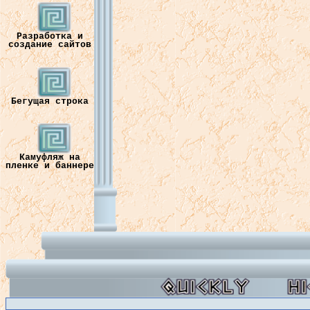
Разработка и
создание сайтов
Бегущая строка
Камуфляж на
пленке и баннере