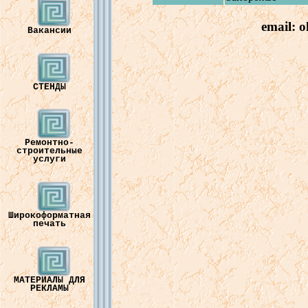
email:
o
Вакансии
СТЕНДЫ
Ремонтно-
строительные
услуги
Широкоформатная
печать
МАТЕРИАЛЫ ДЛЯ
РЕКЛАМЫ