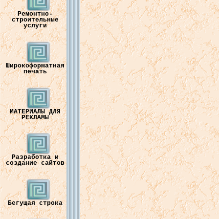
Ремонтно-
строительные
услуги
Широкоформатная
печать
МАТЕРИАЛЫ ДЛЯ
РЕКЛАМЫ
Разработка и
создание сайтов
Бегущая строка