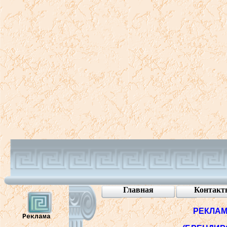
Главная
Контакт
РЕКЛА
Реклама