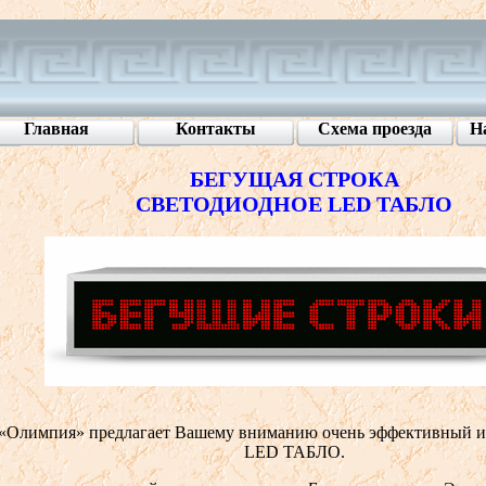
Главная
Контакты
Схема проезда
Н
БЕГУЩАЯ СТРОКА
СВЕТОДИОДНОЕ LED ТАБЛО
 «Олимпия» предлагает Вашему вниманию очень эффективный и
LED ТАБЛО.