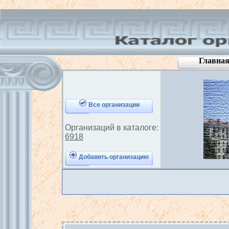
Главна
Все организации
Организаций в каталоге:
6918
Добавить организацию