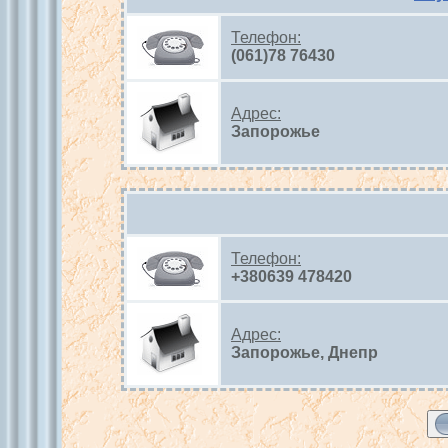
Телефон:
(061)78 76430
Адрес:
Запорожье
Телефон:
+380639 478420
Адрес:
Запорожье, Днепр