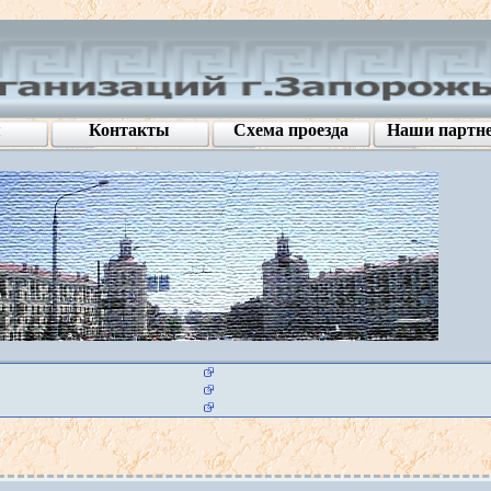
я
Контакты
Схема проезда
Наши партн